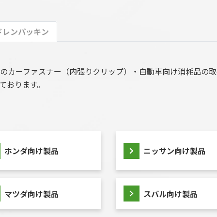
ドレンパッキン
のカーファスナー（内張りクリップ）・自動車向け消耗品の取
ております。
ホンダ向け製品
ニッサン向け製品
マツダ向け製品
スバル向け製品