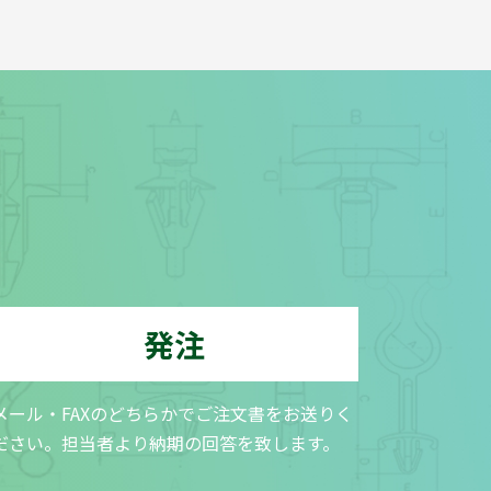
発注
メール・FAXのどちらかでご注文書をお送りく
ださい。担当者より納期の回答を致します。