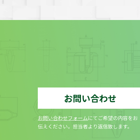
お問い合わせ
お問い合わせフォーム
にてご希望の内容をお
伝えください。担当者より返信致します。