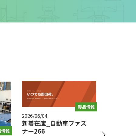
製品情報
2026/06/04
新着在庫_自動車ファス
ナー266
品情報
2026/05/08