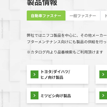
製品情報
自動車ファスナー
一般ファスナー
弊社ではニフコ製品を中心に、その他メーカー
フターメンテナンス向けにも製品の供給を行っ
※カタログ内より品番検索もご利用頂けます
トヨタ/ダイハツ/
ヒノ向け製品
ミツビシ向け製品