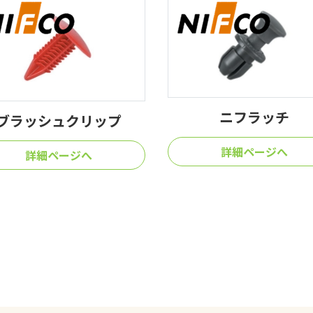
パースロック
ニフラッチ
詳細ページへ
詳細ページへ