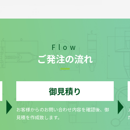
Flow
ご発注の流れ
御見積り
お客様からのお問い合わせ内容を確認後、御
見積を作成致します。