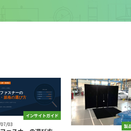
インサイトガイド
/07/03
製