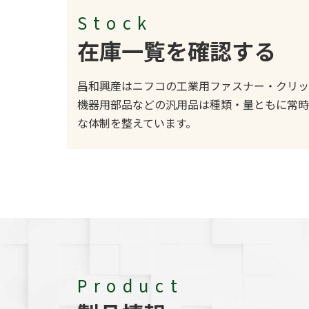
Stock
在庫一覧を確認する
昌和興産はニフコの工業用ファスナー・クリッ
機器用部品などの汎用品は種類・量ともに常時
な体制を整えています。
Product