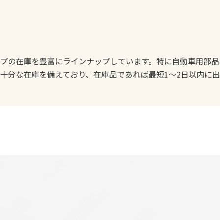
プの在庫を豊富にラインナップしています。特に自動車用部品
十分な在庫を備えており、在庫品であれば最短1〜2日以内に