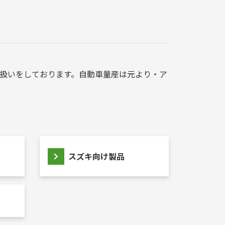
扱いをしております。自動車量産は元より・ア
スズキ向け製品