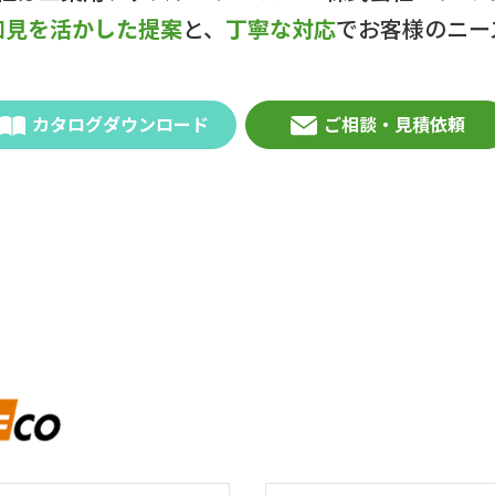
知見を活かした提案
と、
丁寧な対応
でお客様のニー
カタログダウンロード
ご相談・見積依頼