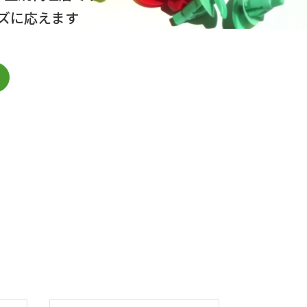
ズに応えます