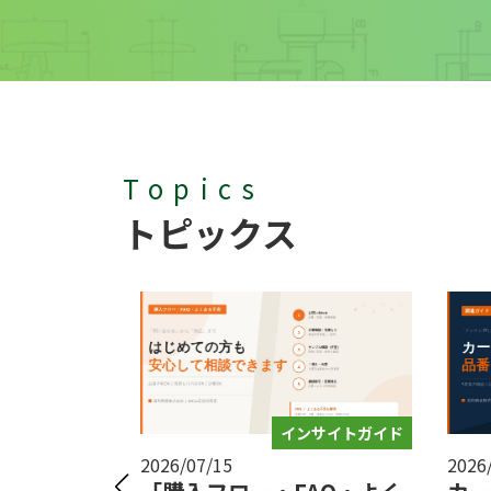
Topics
トピックス
製品情報
インサイトガイド
2026/07/15
2026