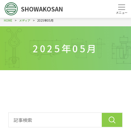
HOME
メディア
2025年05月
2025年05月