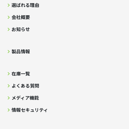
選ばれる理由
会社概要
お知らせ
製品情報
在庫一覧
よくある質問
メディア機能
情報セキュリティ