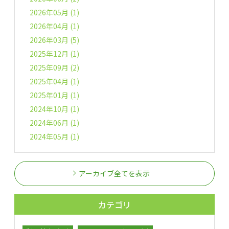
2026年05月 (1)
2026年04月 (1)
2026年03月 (5)
2025年12月 (1)
2025年09月 (2)
2025年04月 (1)
2025年01月 (1)
2024年10月 (1)
2024年06月 (1)
2024年05月 (1)
アーカイブ全てを表示
カテゴリ