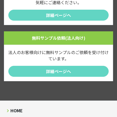
気軽にご連絡ください。
詳細ページへ
無料サンプル依頼(法人向け)
法人のお客様向けに無料サンプルのご依頼を受け付け
ています。
詳細ページへ
HOME