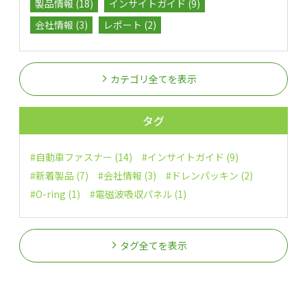
製品情報 (18)
インサイトガイド (9)
会社情報 (3)
レポート (2)
カテゴリ全てを表示
タグ
#自動車ファスナー (14)
#インサイトガイド (9)
#新着製品 (7)
#会社情報 (3)
#ドレンパッキン (2)
#O-ring (1)
#電磁波吸収パネル (1)
タグ全てを表示