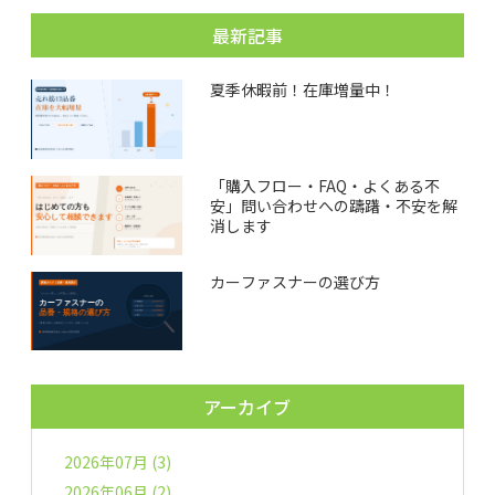
最新記事
夏季休暇前！在庫増量中！
「購入フロー・FAQ・よくある不
安」問い合わせへの躊躇・不安を解
消します
カーファスナーの選び方
アーカイブ
2026年07月 (3)
2026年06月 (2)