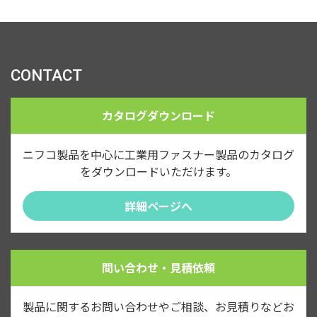
CONTACT
カタログダウンロード
ニフコ製品を中心に工業用ファスナー製品のカタログ
をダウンロードいただけます。
詳細ページへ
問い合わせ・見積依頼
製品に関するお問い合わせやご相談、お見積りなどお