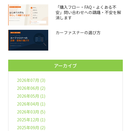
「購入フロー・FAQ・よくある不
安」問い合わせへの躊躇・不安を解
消します
カーファスナーの選び方
アーカイブ
2026年07月 (3)
2026年06月 (2)
2026年05月 (1)
2026年04月 (1)
2026年03月 (5)
2025年12月 (1)
2025年09月 (2)