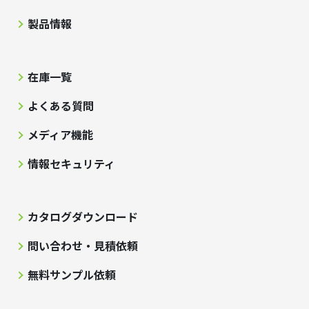
製品情報
在庫一覧
よくある質問
メディア機能
情報セキュリティ
カタログダウンロード
問い合わせ・見積依頼
無料サンプル依頼