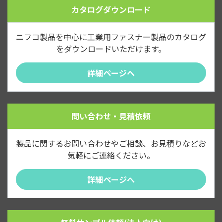
カタログダウンロード
ニフコ製品を中心に工業用ファスナー製品のカタログ
をダウンロードいただけます。
詳細ページへ
問い合わせ・見積依頼
製品に関するお問い合わせやご相談、お見積りなどお
気軽にご連絡ください。
詳細ページへ