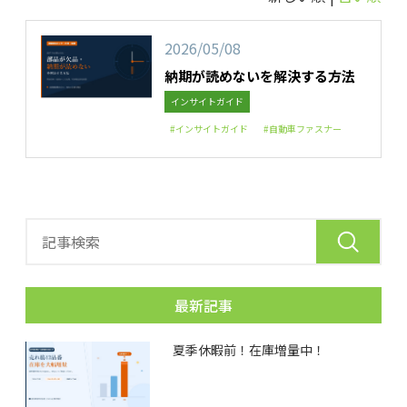
2026/05/08
納期が読めないを解決する方法
インサイトガイド
#インサイトガイド
#自動車ファスナー
最新記事
夏季休暇前！在庫増量中！