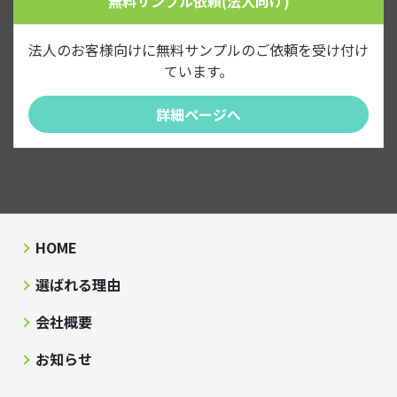
無料サンプル依頼(法人向け)
法人のお客様向けに無料サンプルのご依頼を受け付け
ています。
詳細ページへ
HOME
選ばれる理由
会社概要
お知らせ