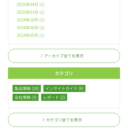
2025年04月 (1)
2025年01月 (1)
2024年10月 (1)
2024年06月 (1)
2024年05月 (1)
アーカイブ全てを表示
カテゴリ
製品情報 (18)
インサイトガイド (9)
会社情報 (3)
レポート (2)
カテゴリ全てを表示